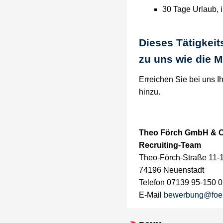
30 Tage Urlaub, 
Dieses Tätigkeit
zu uns wie die M
Erreichen Sie bei uns I
hinzu.
Theo Förch GmbH & 
Recruiting-Team
Theo-Förch-Straße 11-
74196 Neuenstadt
Telefon 07139 95-150 
E-Mail
bewerbung@foe