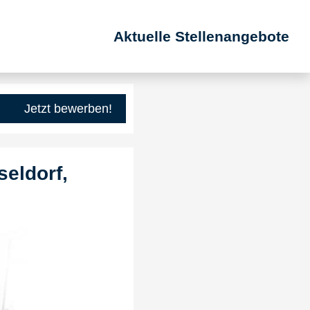
Aktuelle Stellenangebote
Jetzt bewerben!
seldorf,