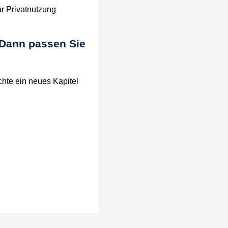
ur Privatnutzung
? Dann passen Sie
hte ein neues Kapitel