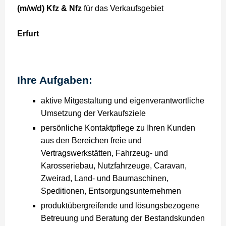
(m/w/d) Kfz & Nfz
für das Verkaufsgebiet
Erfurt
Ihre Aufgaben:
aktive Mitgestaltung und eigenverantwortliche
Umsetzung der Verkaufsziele
persönliche Kontaktpflege zu Ihren Kunden
aus den Bereichen freie und
Vertragswerkstätten, Fahrzeug- und
Karosseriebau, Nutzfahrzeuge, Caravan,
Zweirad, Land- und Baumaschinen,
Speditionen, Entsorgungsunternehmen
produktübergreifende und lösungsbezogene
Betreuung und Beratung der Bestandskunden