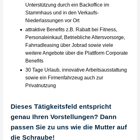
Unterstützung durch ein Backoffice im
Stammhaus und in den Verkaufs-
Niederlassungen vor Ort
attraktive Benefits z.B. Rabatt bei Fitness,
Personaleinkauf, Betriebliche Altersvorsorge,
Fahrradleasing über Jobrad sowie viele
weitere Angebote über die Plattform Corporate
Benefits
30 Tage Urlaub, innovative Arbeitsausstattung
sowie ein Firmenfahrzeug auch zur
Privatnutzung
Dieses Tätigkeitsfeld entspricht
genau Ihren Vorstellungen? Dann
passen Sie zu uns wie die Mutter auf
die Schraube!