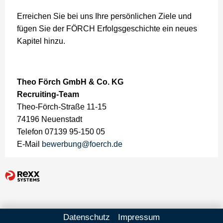
Erreichen Sie bei uns Ihre persönlichen Ziele und
fügen Sie der FÖRCH Erfolgsgeschichte ein neues
Kapitel hinzu.
Theo Förch GmbH & Co. KG
Recruiting-Team
Theo-Förch-Straße 11-15
74196 Neuenstadt
Telefon 07139 95-150 05
E-Mail
bewerbung@foerch.de
Datenschutz
Impressum