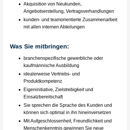
Akquisition von Neukunden,
Angebotserstellung, Vertragsverhandlungen
kunden- und teamorientierte Zusammenarbeit
mit allen internen Abteilungen
Was Sie mitbringen:
branchenspezifische gewerbliche oder
kaufmännische Ausbildung
idealerweise Vertriebs- und
Produktkompetenz
Eigeninitiative, Zielstrebigkeit und
Einsatzbereitschaft
Sie sprechen die Sprache des Kunden und
können sich optimal in ihn hineinversetzen
Mit Aufgeschlossenheit, Freundlichkeit und
Menschenkenntnis gewinnen Sie neue