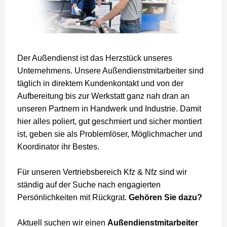
Der Außendienst ist das Herzstück unseres
Unternehmens. Unsere Außendienstmitarbeiter sind
täglich in direktem Kundenkontakt und von der
Aufbereitung bis zur Werkstatt ganz nah dran an
unseren Partnern in Handwerk und Industrie. Damit
hier alles poliert, gut geschmiert und sicher montiert
ist, geben sie als Problemlöser, Möglichmacher und
Koordinator ihr Bestes.
Für unseren Vertriebsbereich Kfz & Nfz sind wir
ständig auf der Suche nach engagierten
Persönlichkeiten mit Rückgrat.
Gehören Sie dazu?
Aktuell suchen wir einen
Außendienstmitarbeiter