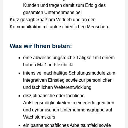
Kunden und tragen damit zum Erfolg des
gesamten Unternehmens bei
Kurz gesagt: Spaß am Vertrieb und an der
Kommunikation mit unterschiedlichen Menschen
Was wir Ihnen bieten:
eine abwechslungsreiche Tätigkeit mit einem
hohen Maß an Flexibilität
intensive, nachhaltige Schulungsmodule zum
integrativen Einstieg sowie zur persönlichen
und fachlichen Weiterentwicklung
disziplinarische oder fachliche
Aufstiegsmöglichkeiten in einer erfolgreichen
und dynamischen Unternehmensgruppe auf
Wachstumskurs
ein partnerschaftliches Arbeitsumfeld sowie