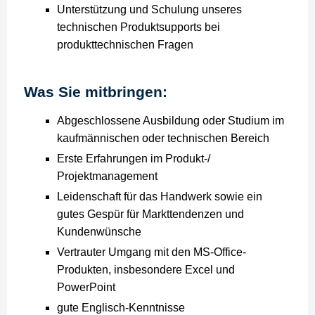
Unterstützung und Schulung unseres
technischen Produktsupports bei
produkttechnischen Fragen
Was Sie mitbringen:
Abgeschlossene Ausbildung oder Studium im
kaufmännischen oder technischen Bereich
Erste Erfahrungen im Produkt-/
Projektmanagement
Leidenschaft für das Handwerk sowie ein
gutes Gespür für Markttendenzen und
Kundenwünsche
Vertrauter Umgang mit den MS-Office-
Produkten, insbesondere Excel und
PowerPoint
gute Englisch-Kenntnisse