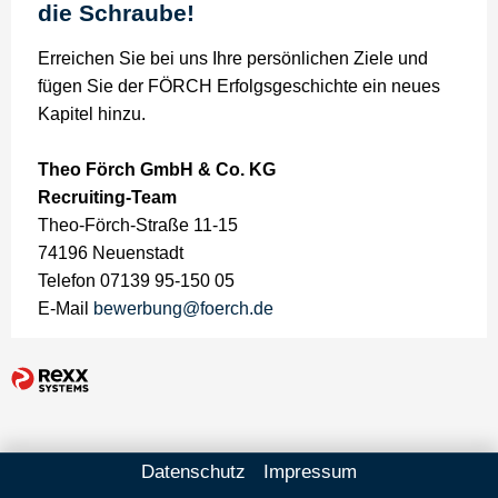
die Schraube!
Erreichen Sie bei uns Ihre persönlichen Ziele und
fügen Sie der FÖRCH Erfolgsgeschichte ein neues
Kapitel hinzu.
Theo Förch GmbH & Co. KG
Recruiting-Team
Theo-Förch-Straße 11-15
74196 Neuenstadt
Telefon 07139 95-150 05
E-Mail
bewerbung@foerch.de
Datenschutz
Impressum