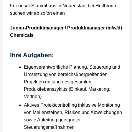
Für unser Stammhaus in Neuenstadt bei Heilbronn
suchen wir ab sofort einen
Junior-Produktmanager / Produktmanager (m/w/d)
Chemicals
Ihre Aufgaben:
Eigenverantwortliche Planung, Steuerung und
Umsetzung von bereichsübergreifenden
Projekten entlang des gesamten
Produktlebenszyklus (Einkauf, Marketing,
Vertrieb)
Aktives Projektcontrolling inklusive Monitoring
von Meilensteinen, Risiken und Abweichungen
sowie Ableitung geeigneter
Steuerungsmaßnahmen