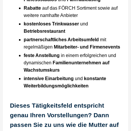
Rabatte
auf das FÖRCH Sortiment sowie auf
weitere namhafte Anbieter
kostenloses Trinkwasser
und
Betriebsrestaurant
partnerschaftliches Arbeitsumfeld
mit
regelmäßigen
Mitarbeiter- und Firmenevents
feste Anstellung
in einem erfolgreichen und
dynamischen
Familienunternehmen auf
Wachstumskurs
intensive Einarbeitung
und
konstante
Weiterbildungsmöglichkeiten
Dieses Tätigkeitsfeld entspricht
genau Ihren Vorstellungen? Dann
passen Sie zu uns wie die Mutter auf