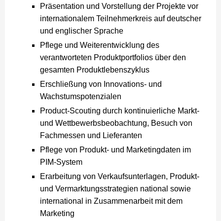
Präsentation und Vorstellung der Projekte vor
internationalem Teilnehmerkreis auf deutscher
und englischer Sprache
Pflege und Weiterentwicklung des
verantworteten Produktportfolios über den
gesamten Produktlebenszyklus
Erschließung von Innovations- und
Wachstumspotenzialen
Product-Scouting durch kontinuierliche Markt-
und Wettbewerbsbeobachtung, Besuch von
Fachmessen und Lieferanten
Pflege von Produkt- und Marketingdaten im
PIM-System
Erarbeitung von Verkaufsunterlagen, Produkt-
und Vermarktungsstrategien national sowie
international in Zusammenarbeit mit dem
Marketing