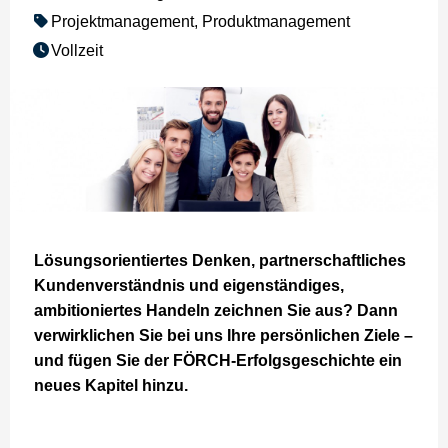
Projektmanagement, Produktmanagement
Vollzeit
Lösungsorientiertes Denken, partnerschaftliches
Kundenverständnis und eigenständiges,
ambitioniertes Handeln zeichnen Sie aus? Dann
verwirklichen Sie bei uns Ihre persönlichen Ziele –
und fügen Sie der FÖRCH-Erfolgsgeschichte ein
neues Kapitel hinzu.