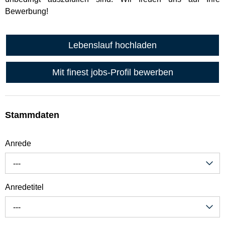
Bewerbung!
Lebenslauf hochladen
Mit finest jobs-Profil bewerben
Stammdaten
Anrede
---
Anredetitel
---